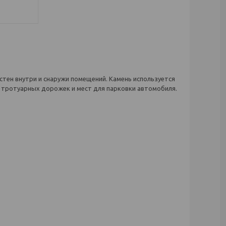
стен внутри и снаружи помещений. Камень используется
в, тротуарных дорожек и мест для парковки автомобиля.