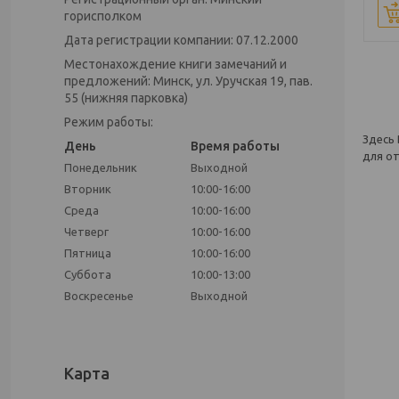
горисполком
Дата регистрации компании: 07.12.2000
Местонахождение книги замечаний и
предложений: Минск, ул. Уручская 19, пав.
55 (нижняя парковка)
Режим работы:
Здесь 
День
Время работы
для от
Понедельник
Выходной
Вторник
10:00-16:00
Среда
10:00-16:00
Четверг
10:00-16:00
Пятница
10:00-16:00
Суббота
10:00-13:00
Воскресенье
Выходной
Карта