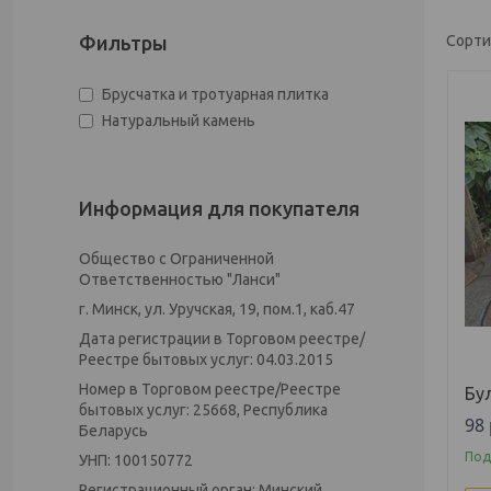
Фильтры
Брусчатка и тротуарная плитка
Натуральный камень
Информация для покупателя
Общество с Ограниченной
Ответственностью "Ланси"
г. Минск, ул. Уручская, 19, пом.1, каб.47
Дата регистрации в Торговом реестре/
Реестре бытовых услуг: 04.03.2015
Номер в Торговом реестре/Реестре
Бу
бытовых услуг: 25668, Республика
98
Беларусь
Под
УНП: 100150772
Регистрационный орган: Минский