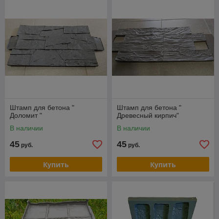
Штамп для бетона "
Штамп для бетона "
Доломит "
Древесный кирпич"
В наличии
В наличии
45
45
руб.
руб.
Купить
Купить