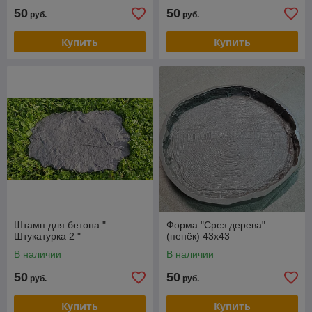
50
50
руб.
руб.
Купить
Купить
Штамп для бетона "
Форма "Срез дерева"
Штукатурка 2 "
(пенёк) 43х43
В наличии
В наличии
50
50
руб.
руб.
Купить
Купить