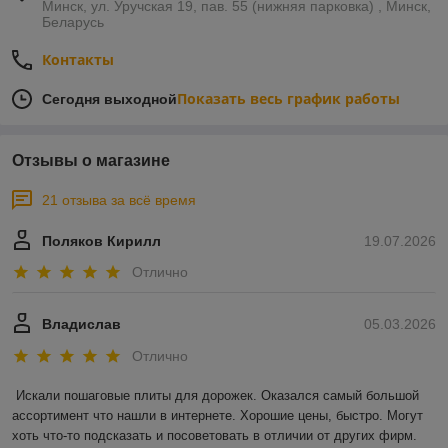
Минск, ул. Уручская 19, пав. 55 (нижняя парковка) , Минск,
Беларусь
Контакты
Показать весь график работы
Сегодня выходной
Отзывы о магазине
21 отзыва за всё время
Поляков Кирилл
19.07.2026
Отлично
Владислав
05.03.2026
Отлично
Искали пошаговые плиты для дорожек. Оказался самый большой 
ассортимент что нашли в интернете. Хорошие цены, быстро. Могут 
хоть что-то подсказать и посоветовать в отличии от других фирм.