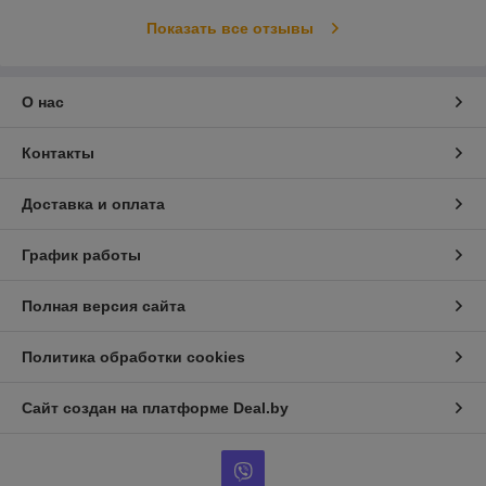
Показать все отзывы
О нас
Контакты
Доставка и оплата
График работы
Полная версия сайта
Политика обработки cookies
Сайт создан на платформе Deal.by