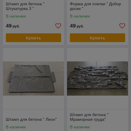
Штамп для бетона "
Форма для плитки " Добор
Штукатурка 3 "
доски "
В наличии
В наличии
49
49
руб.
руб.
Купить
Купить
Штамп для бетона "
Штамп для бетона " Леон"
Мраморная груда"
В наличии
В наличии