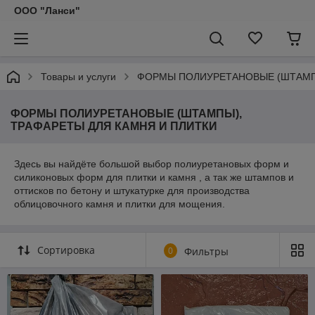
ООО "Ланси"
Товары и услуги
ФОРМЫ ПОЛИУРЕТАНОВЫЕ (ШТАМПЫ
ФОРМЫ ПОЛИУРЕТАНОВЫЕ (ШТАМПЫ),
ТРАФАРЕТЫ ДЛЯ КАМНЯ И ПЛИТКИ
Здесь вы найдёте большой выбор полиуретановых форм и
силиконовых форм для плитки и камня , а так же штампов и
оттисков по бетону и штукатурке для производства
облицовочного камня и плитки для мощения.
Сортировка
0
Фильтры