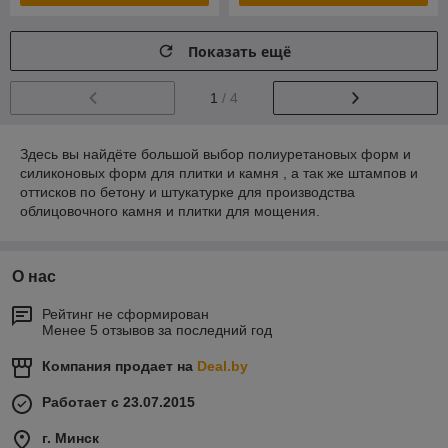
Показать ещё
1
/ 4
Здесь вы найдёте большой выбор полиуретановых форм и
силиконовых форм для плитки и камня , а так же штампов и
оттисков по бетону и штукатурке для производства
облицовочного камня и плитки для мощения.
О нас
Рейтинг не сформирован
Менее 5 отзывов за последний год
Компания продает на
Deal.by
Работает с 23.07.2015
г. Минск