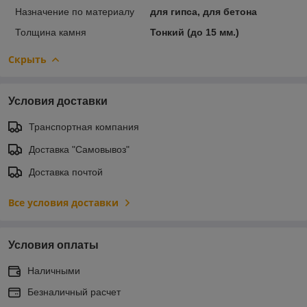
Назначение по материалу
для гипса, для бетона
Толщина камня
Тонкий (до 15 мм.)
Скрыть
Условия доставки
Транспортная компания
Доставка "Самовывоз"
Доставка почтой
Все условия доставки
Условия оплаты
Наличными
Безналичный расчет