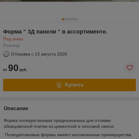
Форма " 3Д панели " в ассортименте.
Под заказ
Розница
Отправка с
13 августа 2026
90
от
руб.
Купить
Описание
Форма полиуретановая предназначена для отливки
облицовочной плитки из цементной и гипсовой смеси.
Полиуретановые формы имеют несомненные преимущества