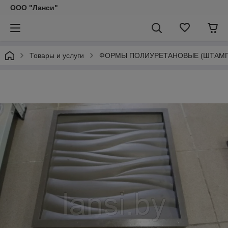
ООО "Ланси"
Товары и услуги
ФОРМЫ ПОЛИУРЕТАНОВЫЕ (ШТАМПЫ