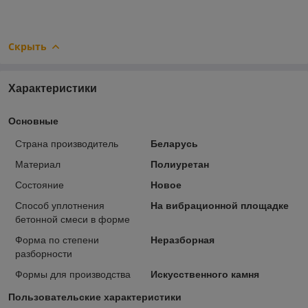
Скрыть
Характеристики
Основные
Страна производитель
Беларусь
Материал
Полиуретан
Состояние
Новое
Способ уплотнения
На вибрационной площадке
бетонной смеси в форме
Форма по степени
Неразборная
разборности
Формы для производства
Искусственного камня
Пользовательские характеристики