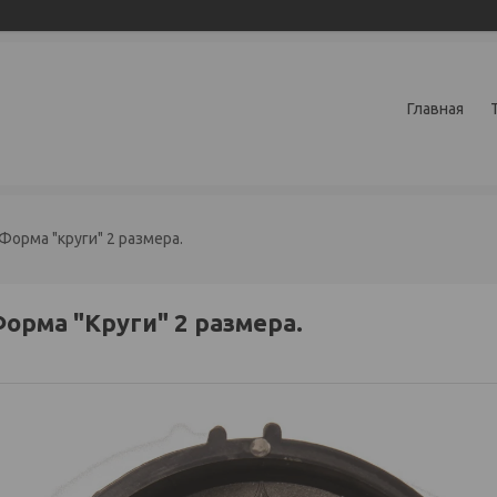
Главная
Форма "круги" 2 размера.
орма "Круги" 2 размера.