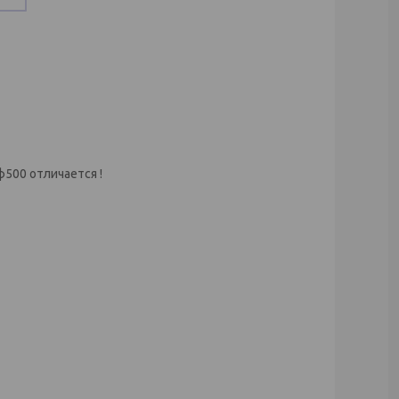
500 отличается !