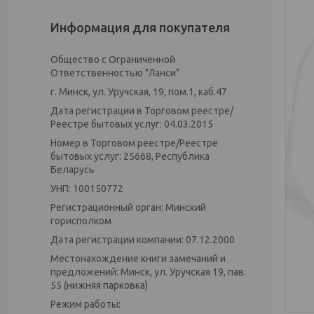
Информация для покупателя
Общество с Ограниченной
Ответственностью "Ланси"
г. Минск, ул. Уручская, 19, пом.1, каб.47
Дата регистрации в Торговом реестре/
Реестре бытовых услуг: 04.03.2015
Номер в Торговом реестре/Реестре
бытовых услуг: 25668, Республика
Беларусь
УНП: 100150772
Регистрационный орган: Минский
горисполком
Дата регистрации компании: 07.12.2000
Местонахождение книги замечаний и
предложений: Минск, ул. Уручская 19, пав.
55 (нижняя парковка)
Режим работы: