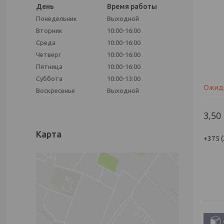
День
Время работы
Понедельник
Выходной
Вторник
10:00-16:00
Среда
10:00-16:00
Четверг
10:00-16:00
Пятница
10:00-16:00
Суббота
10:00-13:00
Ожид
Воскресенье
Выходной
3,50
Карта
+375 (