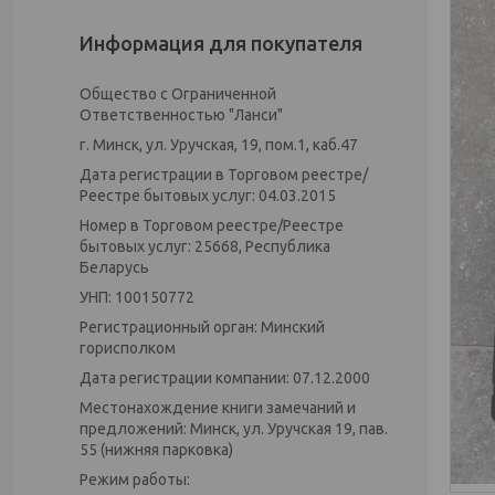
Информация для покупателя
Общество с Ограниченной
Ответственностью "Ланси"
г. Минск, ул. Уручская, 19, пом.1, каб.47
Дата регистрации в Торговом реестре/
Реестре бытовых услуг: 04.03.2015
Номер в Торговом реестре/Реестре
бытовых услуг: 25668, Республика
Беларусь
УНП: 100150772
Регистрационный орган: Минский
горисполком
Дата регистрации компании: 07.12.2000
Местонахождение книги замечаний и
предложений: Минск, ул. Уручская 19, пав.
55 (нижняя парковка)
Режим работы: