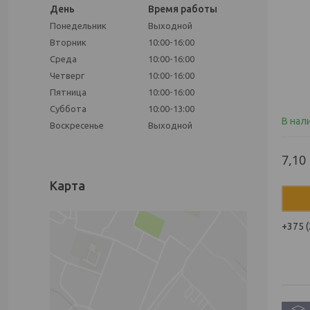
День
Время работы
Понедельник
Выходной
Вторник
10:00-16:00
Среда
10:00-16:00
Четверг
10:00-16:00
Пятница
10:00-16:00
Суббота
10:00-13:00
В нал
Воскресенье
Выходной
7,10
Карта
+375 (