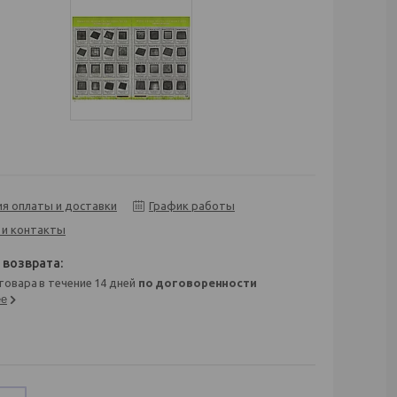
ия оплаты и доставки
График работы
 и контакты
 товара в течение 14 дней
по договоренности
ее