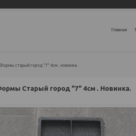
Главная
Формы старый город "7" 4см . новинка.
ормы Старый город "7" 4см . Новинка.