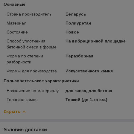
Основные
Страна производитель
Беларусь
Материал
Полиуретан
Состояние
Новое
Способ уплотнения
На вибрационной площадке
бетонной смеси в форме
Форма по степени
Неразборная
разборности
Формы для производства
Искусственного камня
Пользовательские характеристики
Назначение по материалу
для гипса, для бетона
Толщина камня
Тонкий (до 1-го см.)
Скрыть
Условия доставки