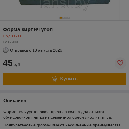
Форма кирпич угол
Под заказ
Розница
Отправка с
13 августа 2026
45
руб.
Купить
Описание
Форма полиуретановая предназначена для отливки
облицовочной плитки из цементной смеси либо из гипса.
Полиуретановые формы имеют несомненные преимущества