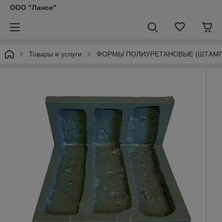
ООО "Ланси"
Товары и услуги
ФОРМЫ ПОЛИУРЕТАНОВЫЕ (ШТАМПЫ