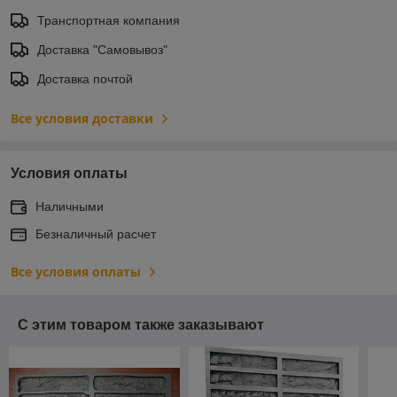
Транспортная компания
Доставка "Самовывоз"
Доставка почтой
Все условия доставки
Условия оплаты
Наличными
Безналичный расчет
Все условия оплаты
С этим товаром также заказывают