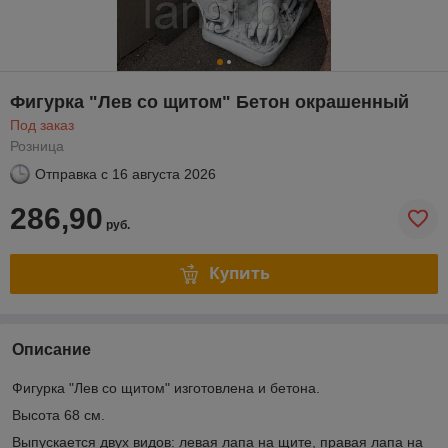
Фигурка "Лев со щитом" Бетон окрашенный
Под заказ
Розница
Отправка с
16 августа 2026
286,90
руб.
Купить
Описание
Фигурка "Лев со щитом" изготовлена и бетона.
Высота 68 см.
Выпускается двух видов: левая лапа на щите, правая лапа на