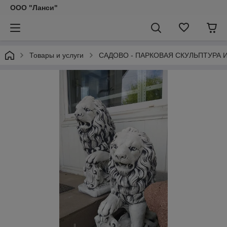
ООО "Ланси"
Товары и услуги
САДОВО - ПАРКОВАЯ СКУЛЬПТУРА 