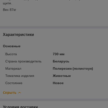
щите.
Вес 87кг
Характеристики
Основные
Высота
730 мм
Страна производитель
Беларусь
Материал
Полирезин (полистоун)
Тематика изделия
Животные
Состояние
Новое
Скрыть
Условия доставки