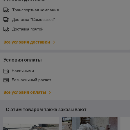
Транспортная компания
Доставка "Самовывоз"
Доставка почтой
Все условия доставки
Условия оплаты
Наличными
Безналичный расчет
Все условия оплаты
С этим товаром также заказывают