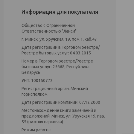
Информация для покупателя
Общество с Ограниченной
Ответственностью "Ланси"
г. Минск, ул. Уручская, 19, пом.1, каб.47
Дата регистрации в Торговом реестре/
Реестре бытовых услуг: 04.03.2015
Номер в Торговом реестре/Реестре
бытовых услуг: 25668, Республика
Беларусь
УНП: 100150772
Регистрационный орган: Минский
горисполком
Дата регистрации компании: 07.12.2000
Местонахождение книги замечаний и
предложений: Минск, ул. Уручская 19, пав.
55 (нижняя парковка)
Режим работы: