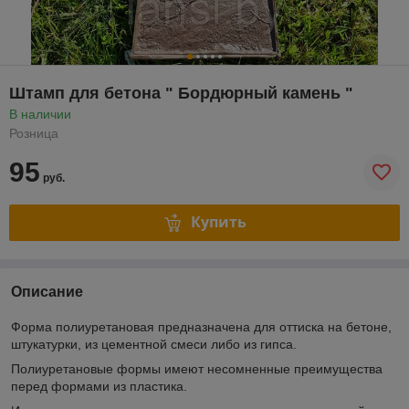
Штамп для бетона " Бордюрный камень "
В наличии
Розница
95
руб.
Купить
Описание
Форма полиуретановая предназначена для оттиска на бетоне,
штукатурки, из цементной смеси либо из гипса.
Полиуретановые формы имеют несомненные преимущества
перед формами из пластика.