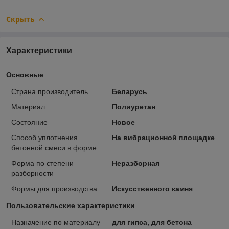
Скрыть
Характеристики
Основные
Страна производитель
Беларусь
Материал
Полиуретан
Состояние
Новое
Способ уплотнения
На вибрационной площадке
бетонной смеси в форме
Форма по степени
Неразборная
разборности
Формы для производства
Искусственного камня
Пользовательские характеристики
Назначение по материалу
для гипса, для бетона