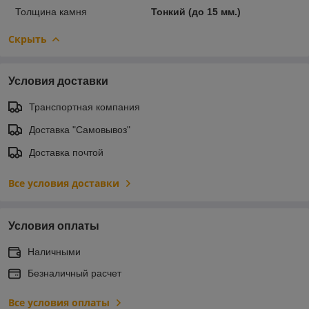
Толщина камня
Тонкий (до 15 мм.)
Скрыть
Условия доставки
Транспортная компания
Доставка "Самовывоз"
Доставка почтой
Все условия доставки
Условия оплаты
Наличными
Безналичный расчет
Все условия оплаты