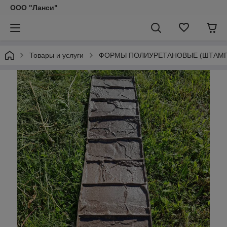
ООО "Ланси"
Товары и услуги
ФОРМЫ ПОЛИУРЕТАНОВЫЕ (ШТАМПЫ