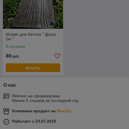
Штамп для бетона " Доска
1м "
В наличии
80
руб.
Купить
О нас
Рейтинг не сформирован
Менее 5 отзывов за последний год
Компания продает на
Deal.by
Работает с 23.07.2015