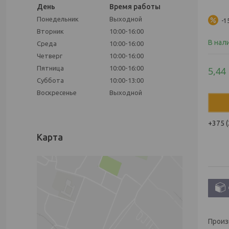
День
Время работы
Понедельник
Выходной
-1
Вторник
10:00-16:00
В нал
Среда
10:00-16:00
Четверг
10:00-16:00
Пятница
10:00-16:00
5,44
Суббота
10:00-13:00
Воскресенье
Выходной
+375 (
Карта
Произ