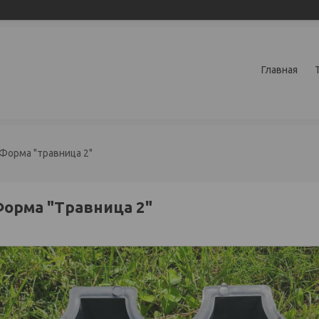
Главная
Форма "травница 2"
орма "Травница 2"