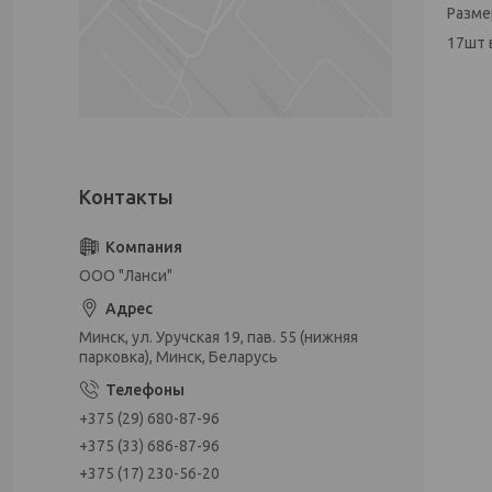
Разме
17шт 
ООО "Ланси"
Минск, ул. Уручская 19, пав. 55 (нижняя
парковка), Минск, Беларусь
+375 (29) 680-87-96
+375 (33) 686-87-96
+375 (17) 230-56-20