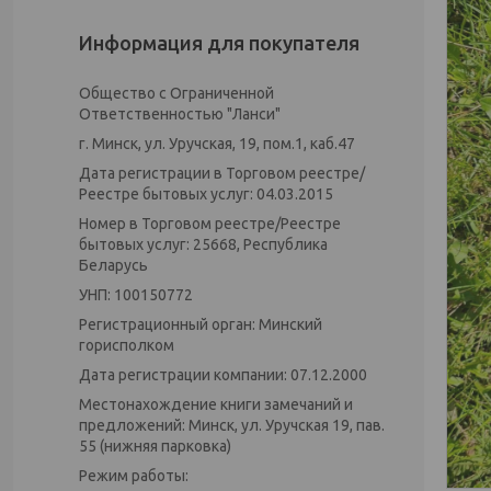
Информация для покупателя
Общество с Ограниченной
Ответственностью "Ланси"
г. Минск, ул. Уручская, 19, пом.1, каб.47
Дата регистрации в Торговом реестре/
Реестре бытовых услуг: 04.03.2015
Номер в Торговом реестре/Реестре
бытовых услуг: 25668, Республика
Беларусь
УНП: 100150772
Регистрационный орган: Минский
горисполком
Дата регистрации компании: 07.12.2000
Местонахождение книги замечаний и
предложений: Минск, ул. Уручская 19, пав.
55 (нижняя парковка)
Режим работы: