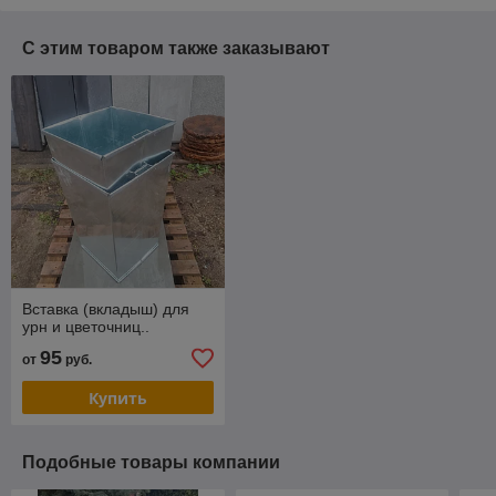
С этим товаром также заказывают
Вставка (вкладыш) для
урн и цветочниц..
95
от
руб.
Купить
Подобные товары компании