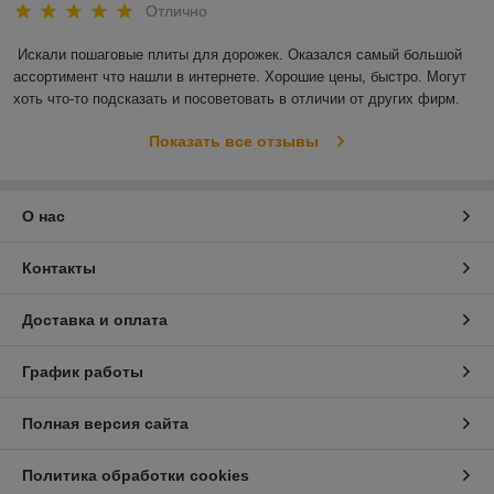
Отлично
Искали пошаговые плиты для дорожек. Оказался самый большой 
ассортимент что нашли в интернете. Хорошие цены, быстро. Могут 
хоть что-то подсказать и посоветовать в отличии от других фирм.
Показать все отзывы
О нас
Контакты
Доставка и оплата
График работы
Полная версия сайта
Политика обработки cookies