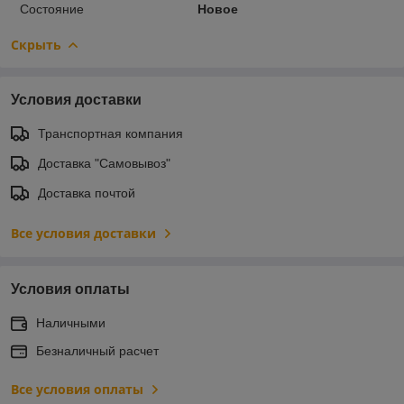
Состояние
Новое
Скрыть
Условия доставки
Транспортная компания
Доставка "Самовывоз"
Доставка почтой
Все условия доставки
Условия оплаты
Наличными
Безналичный расчет
Все условия оплаты