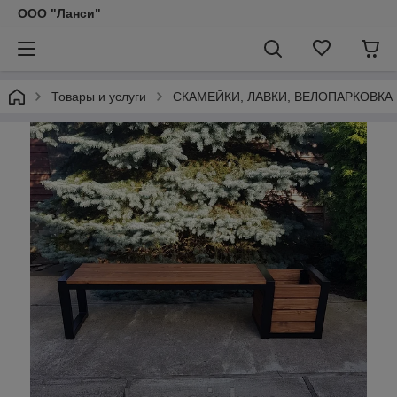
ООО "Ланси"
Товары и услуги
СКАМЕЙКИ, ЛАВКИ, ВЕЛОПАРКОВКА