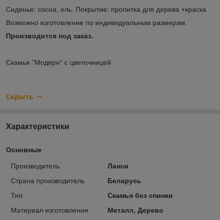
Сиденье: сосна, ель. Покрытие: пропитка для дерева +краска
Возможно изготовление по индивидуальным размерам.
Производится под заказ.
Скамья "Модерн" с цветочницей
Скрыть
Характеристики
Основные
Производитель
Ланси
Страна производитель
Беларусь
Тип
Скамья без спинки
Материал изготовления
Металл, Дерево