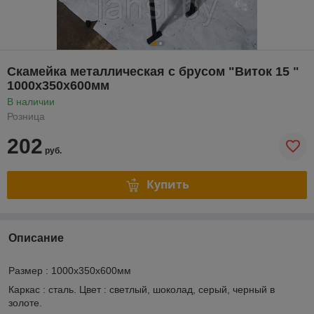
Скамейка металлическая с брусом "Виток 15 "
1000х350х600мм
В наличии
Розница
202
руб.
Купить
Описание
Размер : 1000х350х600мм
Каркас : сталь. Цвет : светлый, шоколад, серый, черный в
золоте.