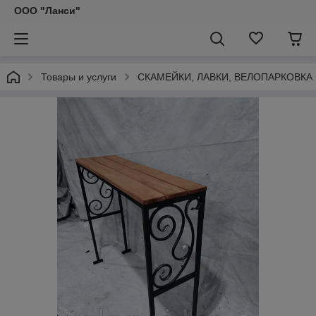
ООО "Ланси"
Товары и услуги
СКАМЕЙКИ, ЛАВКИ, ВЕЛОПАРКОВКА