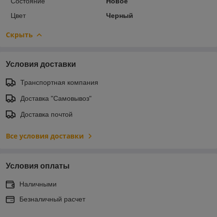
Состояние
Новое
Цвет
Черный
Скрыть
Условия доставки
Транспортная компания
Доставка "Самовывоз"
Доставка почтой
Все условия доставки
Условия оплаты
Наличными
Безналичный расчет