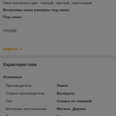
Пило-материал цвет: темный, светлый, коричневый
Возможны иные размеры под заказ.
Под заказ.
ГР.СК85
Скрыть
Характеристики
Основные
Производитель
Ланси
Страна производитель
Беларусь
Тип
Скамья со спинкой
Материал изготовления
Металл, Дерево