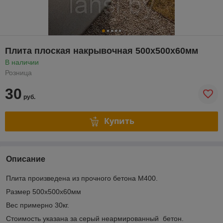
Плита плоская накрывочная 500х500х60мм
В наличии
Розница
30
руб.
Купить
Описание
Плита произведена из прочного бетона М400.
Размер 500х500х60мм
Вес примерно 30кг.
Стоимость указана за серый неармированный бетон.