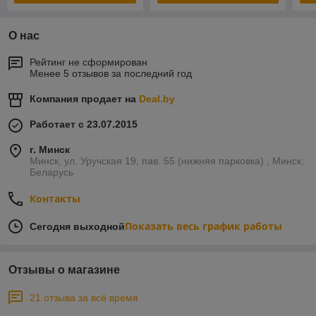
О нас
Рейтинг не сформирован
Менее 5 отзывов за последний год
Компания продает на
Deal.by
Работает с 23.07.2015
г. Минск
Минск, ул. Уручская 19, пав. 55 (нижняя парковка) , Минск,
Беларусь
Контакты
Показать весь график работы
Сегодня выходной
Отзывы о магазине
21 отзыва за всё время