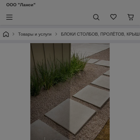
ООО "Ланси"
Товары и услуги
БЛОКИ СТОЛБОВ, ПРОЛЁТОВ, КРЫШ