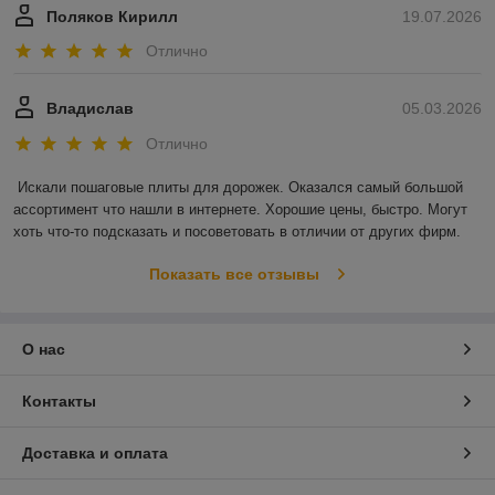
Поляков Кирилл
19.07.2026
Отлично
Владислав
05.03.2026
Отлично
Искали пошаговые плиты для дорожек. Оказался самый большой 
ассортимент что нашли в интернете. Хорошие цены, быстро. Могут 
хоть что-то подсказать и посоветовать в отличии от других фирм.
Показать все отзывы
О нас
Контакты
Доставка и оплата