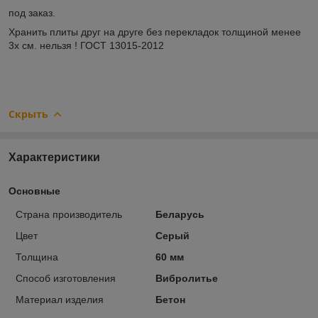
под заказ.
Хранить плиты друг на друге без перекладок толщиной менее
3х см. нельзя ! ГОСТ 13015-2012
Скрыть
Характеристики
Основные
Страна производитель
Беларусь
Цвет
Серый
Толщина
60 мм
Способ изготовления
Вибролитье
Материал изделия
Бетон