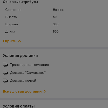
Основные атрибуты
Состояние
Новое
Высота
40
Ширина
300
Длина
600
Скрыть
Условия доставки
Транспортная компания
Доставка "Самовывоз"
Доставка почтой
Все условия доставки
Условия оплаты