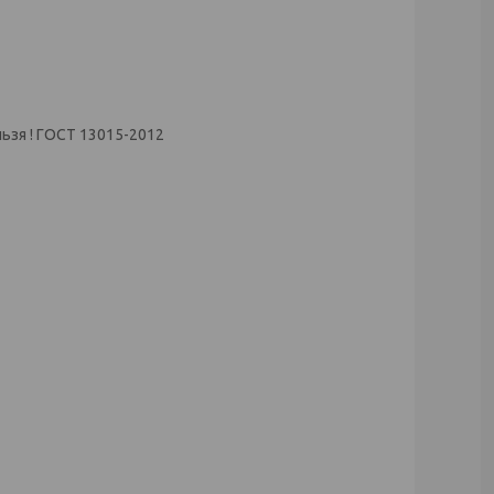
ьзя ! ГОСТ 13015-2012