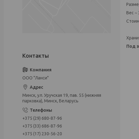
Разме
Вес ~ 
Стоим
Храни
Под з
ООО "Ланси"
Минск, ул. Уручская 19, пав. 55 (нижняя
парковка), Минск, Беларусь
+375 (29) 680-87-96
+375 (33) 686-87-96
+375 (17) 230-56-20