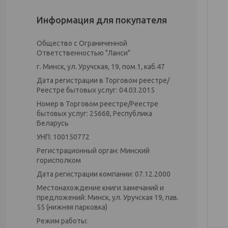
Информация для покупателя
Общество с Ограниченной
Ответственностью "Ланси"
г. Минск, ул. Уручская, 19, пом.1, каб.47
Дата регистрации в Торговом реестре/
Реестре бытовых услуг: 04.03.2015
Номер в Торговом реестре/Реестре
бытовых услуг: 25668, Республика
Беларусь
УНП: 100150772
Регистрационный орган: Минский
горисполком
Дата регистрации компании: 07.12.2000
Местонахождение книги замечаний и
предложений: Минск, ул. Уручская 19, пав.
55 (нижняя парковка)
Режим работы: