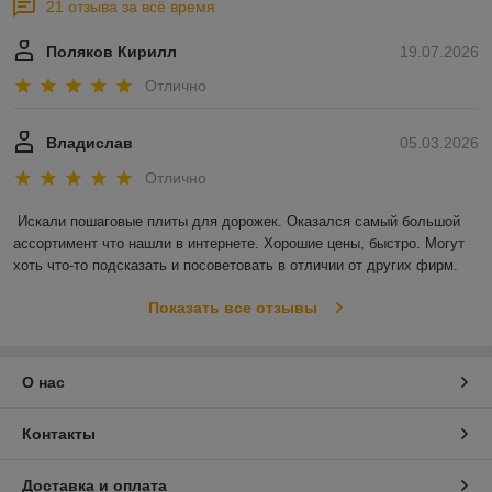
21 отзыва за всё время
Поляков Кирилл
19.07.2026
Отлично
Владислав
05.03.2026
Отлично
Искали пошаговые плиты для дорожек. Оказался самый большой 
ассортимент что нашли в интернете. Хорошие цены, быстро. Могут 
хоть что-то подсказать и посоветовать в отличии от других фирм.
Показать все отзывы
О нас
Контакты
Доставка и оплата