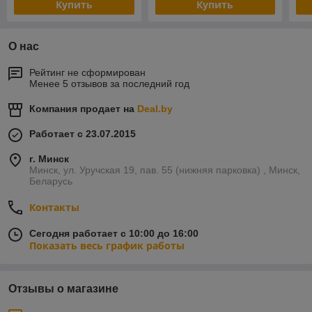
Купить
Купить
О нас
Рейтинг не сформирован
Менее 5 отзывов за последний год
Компания продает на
Deal.by
Работает с 23.07.2015
г. Минск
Минск, ул. Уручская 19, пав. 55 (нижняя парковка) , Минск,
Беларусь
Контакты
Сегодня работает с 10:00 до 16:00
Показать весь график работы
Отзывы о магазине