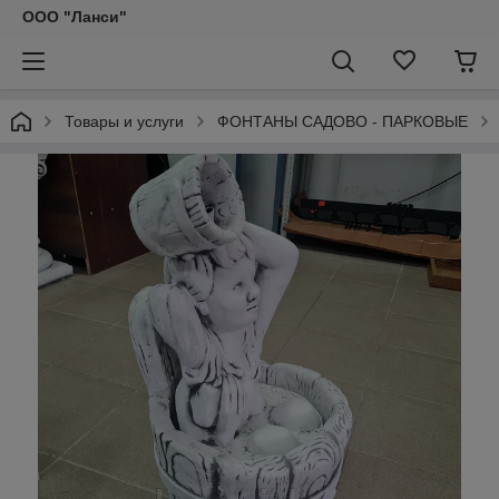
ООО "Ланси"
Товары и услуги
ФОНТАНЫ САДОВО - ПАРКОВЫЕ