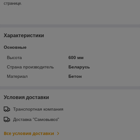
странице.
Характеристики
Основные
Высота
600 мм
Страна производитель
Беларусь
Материал
Бетон
Условия доставки
Транспортная компания
Доставка "Самовывоз"
Все условия доставки