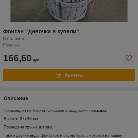
Фонтан "Девочка в купели"
В наличии
Розница
166,60
руб.
Купить
Описание
Произведен из бетона. Окрашен фасадными красками.
Высота 67х33 см.
Проведена трубка д/воды.
Также другие виды фонтанов и скульптуры смотрите на нашей