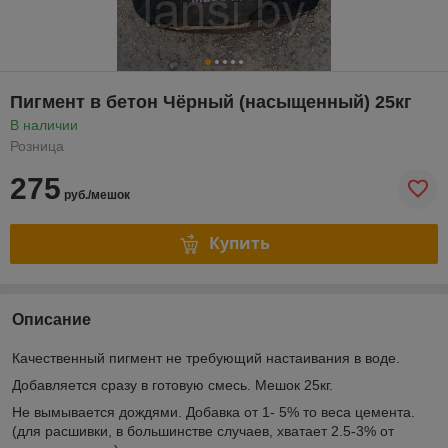
Пигмент в бетон Чёрный (насыщенный) 25кг
В наличии
Розница
275
руб./мешок
Купить
Описание
Качественный пигмент не требующий настаивания в воде.
Добавляется сразу в готовую смесь. Мешок 25кг.
Не вымывается дождями. Добавка от 1- 5% то веса цемента.
(для расшивки, в большинстве случаев, хватает 2.5-3% от