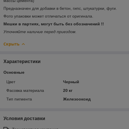
массы цемента)
Предназначен для добавки в бетон, гипс, штукатурки, фуги.
Фото упаковки может отличаться от оригинала.
Мешки в партиях, могут быть без обозначений !!
Уточняйте наличие перед приездом.
Скрыть
Характеристики
Основные
Цвет
Черный
Фасовка материала
20 кг
Тип пигмента
Железооксид
Условия доставки