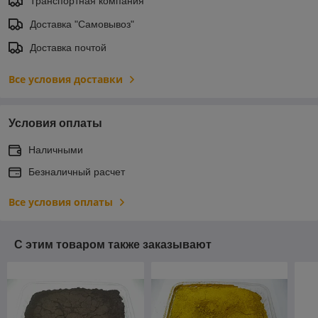
Транспортная компания
Доставка "Самовывоз"
Доставка почтой
Все условия доставки
Условия оплаты
Наличными
Безналичный расчет
Все условия оплаты
С этим товаром также заказывают