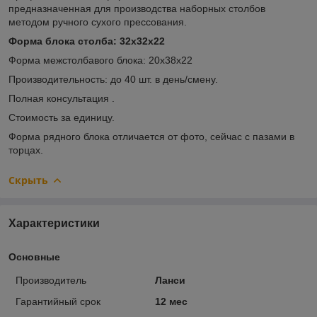
предназначенная для производства наборных столбов
методом ручного сухого прессования.
Форма блока столба: 32х32х22
Форма межстолбавого блока: 20х38х22
Производительность: до 40 шт. в день/смену.
Полная консультация .
Стоимость за единицу.
Форма рядного блока отличается от фото, сейчас с пазами в
торцах.
Скрыть
Характеристики
Основные
Производитель
Ланси
Гарантийный срок
12 мес