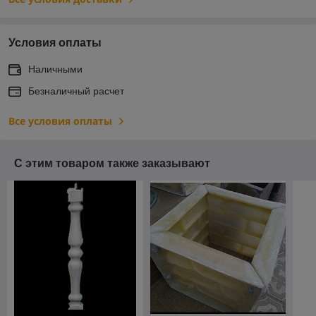
Условия оплаты
Наличными
Безналичный расчет
Все условия оплаты
С этим товаром также заказывают