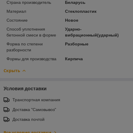
Страна производитель
Беларусь
Материал
Стеклопластик
Состояние
Новое
Способ уплотнения
Ударно-
бетонной смеси в форме
вибрационный(ударный)
Форма по степени
Разборные
разборности
Формы для производства
Кирпича
Скрыть
Условия доставки
Транспортная компания
Доставка "Самовывоз"
Доставка почтой
Все условия доставки