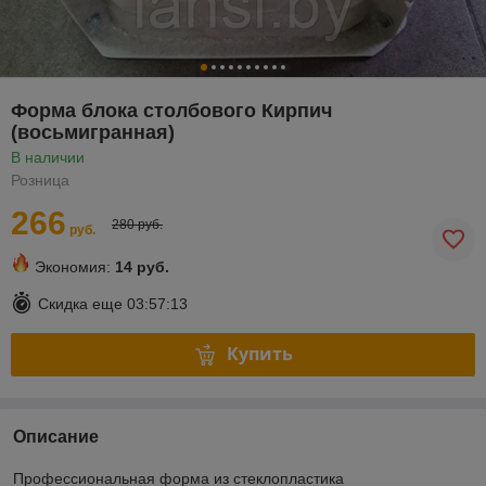
Форма блока столбового Кирпич
(восьмигранная)
В наличии
Розница
266
280 руб.
руб.
Экономия:
14 руб.
Скидка еще
03:57:13
Купить
Описание
Профессиональная форма из стеклопластика