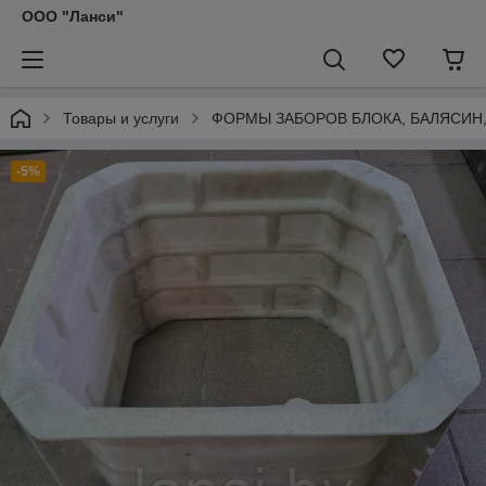
ООО "Ланси"
Товары и услуги
ФОРМЫ ЗАБОРОВ БЛОКА, БАЛЯСИН
-5%