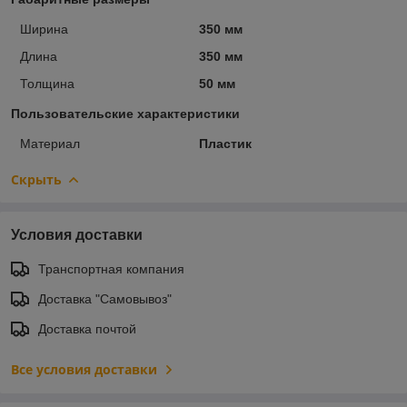
Ширина
350 мм
Длина
350 мм
Толщина
50 мм
Пользовательские характеристики
Материал
Пластик
Скрыть
Условия доставки
Транспортная компания
Доставка "Самовывоз"
Доставка почтой
Все условия доставки