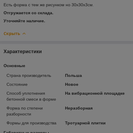
Есть форма с тем же рисунком но 30х30х3см.
Отгружается со склада.
Уточняйте наличие.
Скрыть
Характеристики
Основные
Страна производитель
Польша
Состояние
Новое
Способ уплотнения
На вибрационной площадке
бетонной смеси в форме
Форма по степени
Неразборная
разборности
Формы для производства
Тротуарной плитки
Габаритные размеры