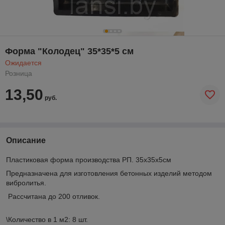
Форма "Колодец" 35*35*5 см
Ожидается
Розница
13,50
руб.
Описание
Пластиковая форма производства РП. 35х35х5см
Предназначена для изготовления бетонных изделий методом
вибролитья.
Рассчитана до 200 отливок.
\Количество в 1 м2: 8 шт.