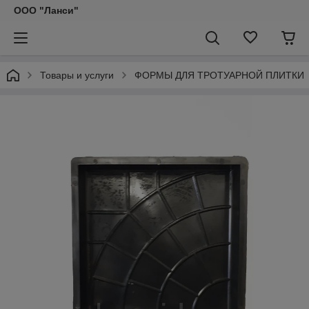
ООО "Ланси"
Товары и услуги
ФОРМЫ ДЛЯ ТРОТУАРНОЙ ПЛИТКИ