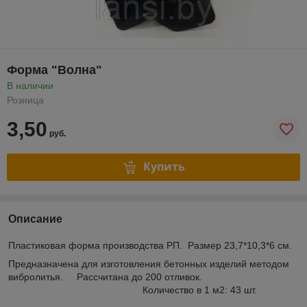
Форма "Волна"
В наличии
Розница
3,50
руб.
Купить
Описание
Пластиковая форма производства РП. Размер 23,7*10,3*6 см.
Предназначена для изготовления бетонных изделий методом
вибролитья. Рассчитана до 200 отливок.
Количество в 1 м2: 43 шт.