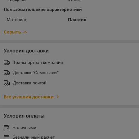
Пользовательские характеристики
Материал
Пластик
Скрыть
Условия доставки
Транспортная компания
Доставка "Самовывоз"
Доставка почтой
Все условия доставки
Условия оплаты
Наличными
Безналичный расчет