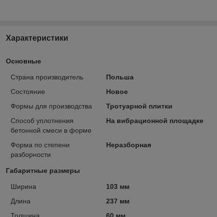
Характеристики
Основные
Страна производитель
Польша
Состояние
Новое
Формы для производства
Тротуарной плитки
Способ уплотнения
На вибрационной площадке
бетонной смеси в форме
Форма по степени
Неразборная
разборности
Габаритные размеры
Ширина
103 мм
Длина
237 мм
Толщина
60 мм