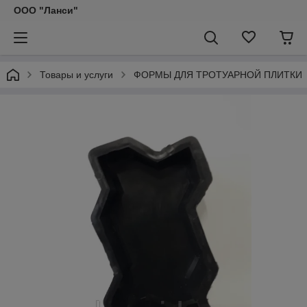
ООО "Ланси"
Товары и услуги
ФОРМЫ ДЛЯ ТРОТУАРНОЙ ПЛИТКИ