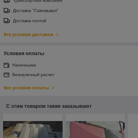
Транспортная компания
Доставка "Самовывоз"
Доставка почтой
Все условия доставки
Условия оплаты
Наличными
Безналичный расчет
Все условия оплаты
С этим товаром также заказывают