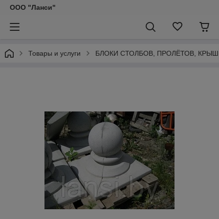
ООО "Ланси"
Товары и услуги
БЛОКИ СТОЛБОВ, ПРОЛЁТОВ, КРЫШ